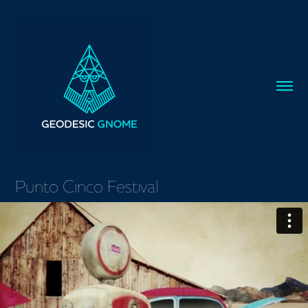
Punto Cinco Festival